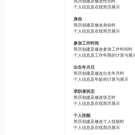
简历创建及修改性别时
个人信息及在线简历展示
身份
简历创建及修改身份时
个人信息及在线简历展示
参加工作时间
简历创建及修改参加工作时间时
个人信息及工作年限的计算与展
出生年月日
简历创建及修改出生年月时
个人信息及年龄的计算与展示
求职者状态
简历创建及修改状态时
个人信息及在线简历展示
个人技能
简历创建及修改个人技能时
个人信息及在线简历展示