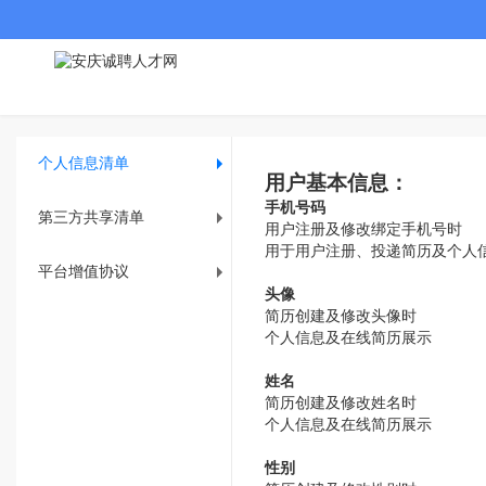
个人信息清单
用户基本信息：
手机号码
第三方共享清单
用户注册及修改绑定手机号时
用于用户注册、投递简历及个人
平台增值协议
头像
简历创建及修改头像时
个人信息及在线简历展示
姓名
简历创建及修改姓名时
个人信息及在线简历展示
性别