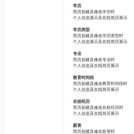
学历
简历创建及修改学历时
个人信息展示及在线简历展示
学历类型
简历创建及修改学历类型时
个人信息展示及在线简历展示
专业
简历创建及修改专业时
个人信息及在线简历展示
教育时间段
简历创建及修改教育时间段时
个人信息及在线简历展示
在校经历
简历创建及修改在校经历时
个人信息及在线简历展示
薪资
简历创建及修改薪资时