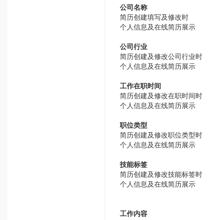
公司名称
简历创建填写及修改时
个人信息及在线简历展示
公司行业
简历创建及修改公司行业时
个人信息及在线简历展示
工作在职时间
简历创建及修改在职时间时
个人信息及在线简历展示
职位类型
简历创建及修改职位类型时
个人信息及在线简历展示
技能标签
简历创建及修改技能标签时
个人信息及在线简历展示
工作内容