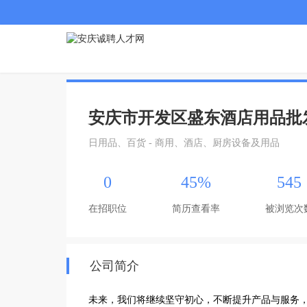
安庆市开发区盛东酒店用品批
日用品、百货 - 商用、酒店、厨房设备及用品
0
45%
545
在招职位
简历查看率
被浏览次
公司简介
未来，我们将继续坚守初心，不断提升产品与服务