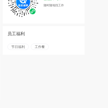
随时随地找工作
员工福利
节日福利
工作餐