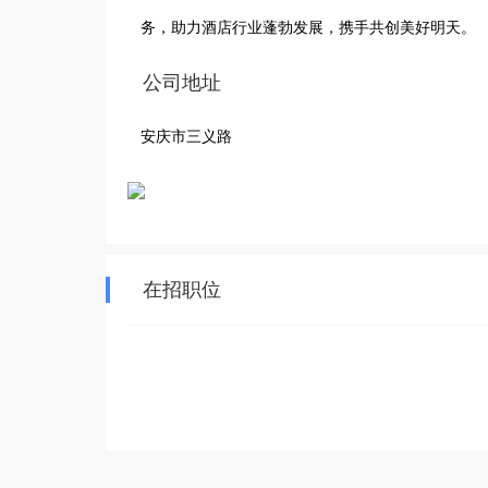
务，助力酒店行业蓬勃发展，携手共创美好明天。
公司地址
安庆市三义路
在招职位