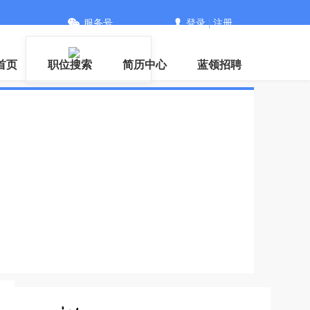
服务号
登录
|
注册
首页
职位搜索
简历中心
蓝领招聘