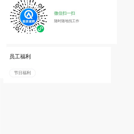
微信扫一扫
随时随地找工作
员工福利
节日福利