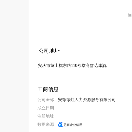
当
公司地址
安庆市黄土杭东路110号华润雪花啤酒厂
工商信息
公司全称：
安徽徽虹人力资源服务有限公司
成立日期：
注册地址：
数据来源：