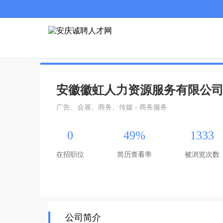
安徽徽虹人力资源服务有限公
广告、会展、商务、传媒 - 商务服务
0
49%
1333
在招职位
简历查看率
被浏览次数
公司简介