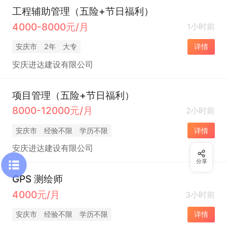
工程辅助管理（五险+节日福利）
4000-8000元/月
1小时前
安庆市
2年
大专
详情
安庆进达建设有限公司
项目管理（五险+节日福利）
8000-12000元/月
2小时前
安庆市
经验不限
学历不限
详情
安庆进达建设有限公司
分享
GPS 测绘师
4000元/月
3小时前
安庆市
经验不限
学历不限
详情