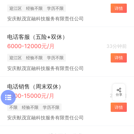
迎江区
经验不限
学历不限
详情
安庆猷茂宜融科技服务有限责任公司
电话客服（五险+双休）
6000-12000元/月
33分钟前
迎江区
经验不限
学历不限
详情
安庆猷茂宜融科技服务有限责任公司
电话销售（周末双休）
7000-15000元/月
2小时前
分享
不限
经验不限
学历不限
详情
安庆猷茂宜融科技服务有限责任公司