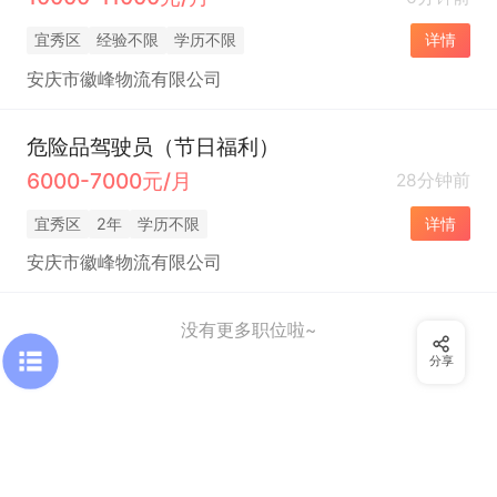
宜秀区
经验不限
学历不限
详情
安庆市徽峰物流有限公司
危险品驾驶员（节日福利）
6000-7000元/月
28分钟前
宜秀区
2年
学历不限
详情
安庆市徽峰物流有限公司
没有更多职位啦~
分享