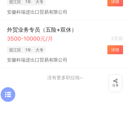
迎江区
1年
大专
详情
安徽科瑞进出口贸易有限公司
外贸业务专员（五险+双休）
3500-10000元/月
2天前
迎江区
1年
大专
详情
安徽科瑞进出口贸易有限公司
没有更多职位啦~
分享