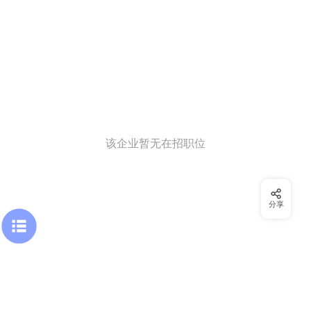
该企业暂无在招职位
分享