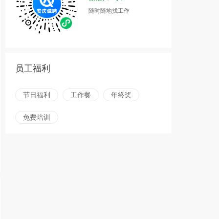
随时随地找工作
员工福利
节日福利
工作餐
年终奖
免费培训