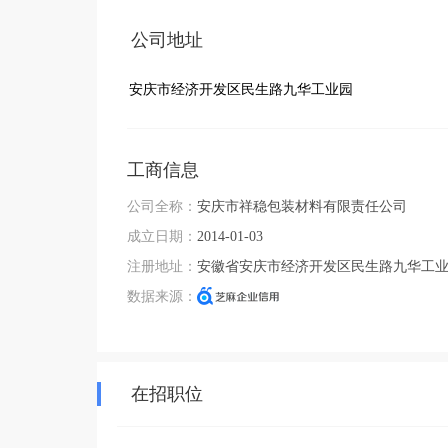
公司地址
安庆市经济开发区民生路九华工业园
工商信息
公司全称：
安庆市祥稳包装材料有限责任公司
成立日期：
2014-01-03
注册地址：
安徽省安庆市经济开发区民生路九华工
数据来源：
在招职位