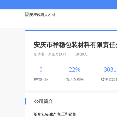
安庆市祥稳包装材料有限责任
制造业 - 造纸及纸品
10-30人
0
22%
3031
在招职位
简历查看率
被浏览次
公司简介
纸盒包装/生产/加工和销售