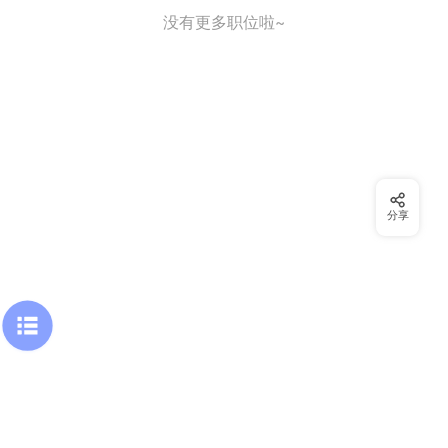
没有更多职位啦~
分享