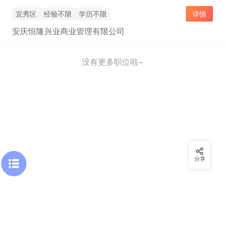
宜秀区
经验不限
学历不限
详情
安庆恒隆兴业商业管理有限公司
没有更多职位啦~
分享