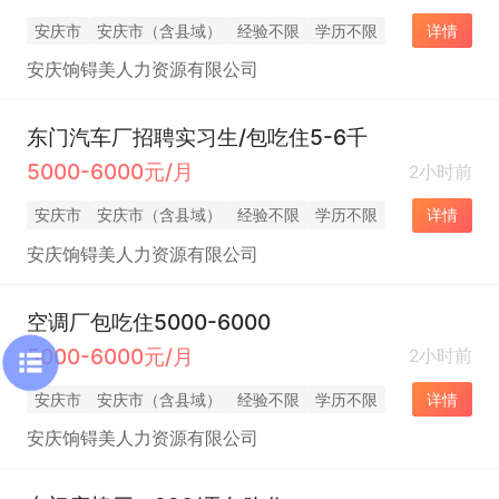
安庆市
安庆市（含县域）
经验不限
学历不限
详情
安庆饷锝美人力资源有限公司
东门汽车厂招聘实习生/包吃住5-6千
5000-6000元/月
2小时前
安庆市
安庆市（含县域）
经验不限
学历不限
详情
安庆饷锝美人力资源有限公司
空调厂包吃住5000-6000
5000-6000元/月
2小时前
安庆市
安庆市（含县域）
经验不限
学历不限
详情
安庆饷锝美人力资源有限公司