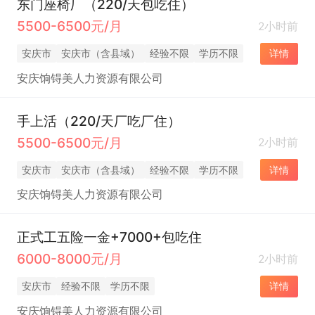
东门座椅厂（220/天包吃住）
5500-6500元/月
2小时前
安庆市
安庆市（含县域）
经验不限
学历不限
详情
安庆饷锝美人力资源有限公司
手上活（220/天厂吃厂住）
5500-6500元/月
2小时前
安庆市
安庆市（含县域）
经验不限
学历不限
详情
安庆饷锝美人力资源有限公司
正式工五险一金+7000+包吃住
6000-8000元/月
2小时前
安庆市
经验不限
学历不限
详情
安庆饷锝美人力资源有限公司