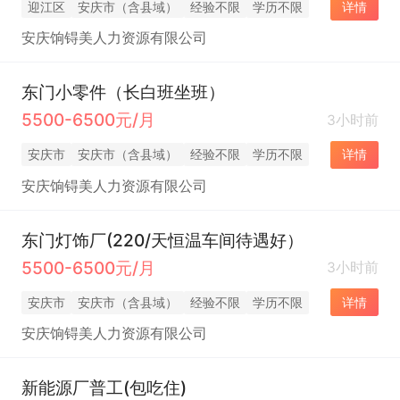
迎江区
安庆市（含县域）
经验不限
学历不限
详情
安庆饷锝美人力资源有限公司
东门小零件（长白班坐班）
5500-6500元/月
3小时前
安庆市
安庆市（含县域）
经验不限
学历不限
详情
安庆饷锝美人力资源有限公司
东门灯饰厂(220/天恒温车间待遇好）
5500-6500元/月
3小时前
安庆市
安庆市（含县域）
经验不限
学历不限
详情
安庆饷锝美人力资源有限公司
新能源厂普工(包吃住)