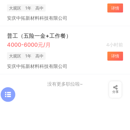
大观区
1年
高中
详情
安庆中拓新材料科技有限公司
普工（五险一金+工作餐）
4000-6000元/月
4小时前
大观区
1年
高中
详情
安庆中拓新材料科技有限公司
没有更多职位啦~
分享