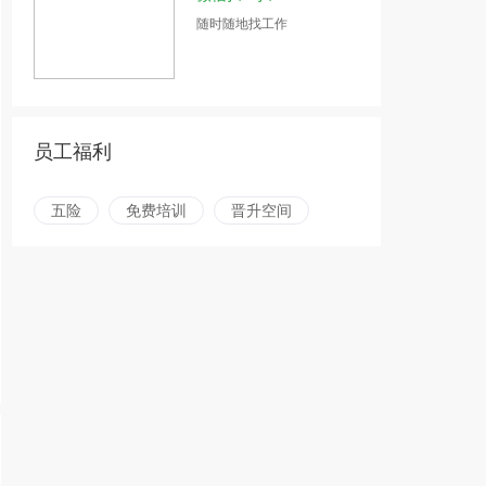
随时随地找工作
员工福利
五险
免费培训
晋升空间