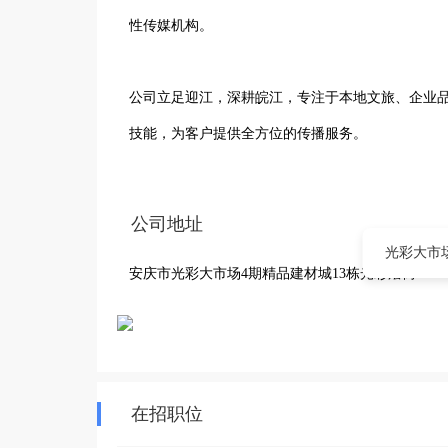
性传媒机构。

公司立足迎江，深耕皖江，专注于本地文旅、企业
技能，为客户提供全方位的传播服务。
公司地址
光彩大市
安庆市光彩大市场4期精品建材城13栋光彩烩街
在招职位