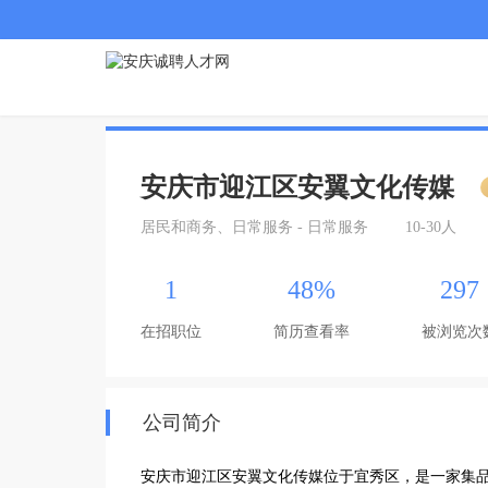
安庆市迎江区安翼文化传媒
居民和商务、日常服务 - 日常服务
10-30人
1
48%
297
在招职位
简历查看率
被浏览次
公司简介
安庆市迎江区安翼文化传媒位于宜秀区，是一家集