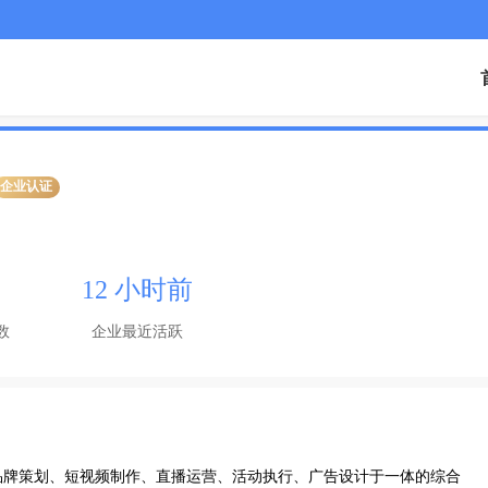
企业认证
12 小时前
数
企业最近活跃
品牌策划、短视频制作、直播运营、活动执行、广告设计于一体的综合