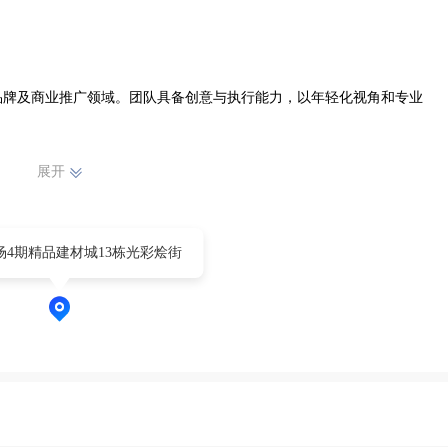
品牌及商业推广领域。团队具备创意与执行能力，以年轻化视角和专业
展开
场4期精品建材城13栋光彩烩街