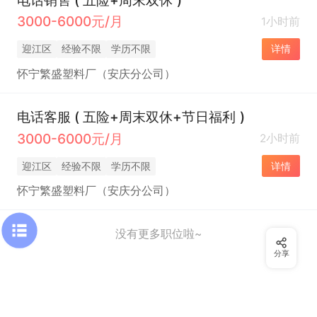
3000-6000元/月
1小时前
迎江区
经验不限
学历不限
详情
怀宁繁盛塑料厂（安庆分公司）
电话客服 ( 五险+周末双休+节日福利 )
3000-6000元/月
2小时前
迎江区
经验不限
学历不限
详情
怀宁繁盛塑料厂（安庆分公司）
没有更多职位啦~
分享