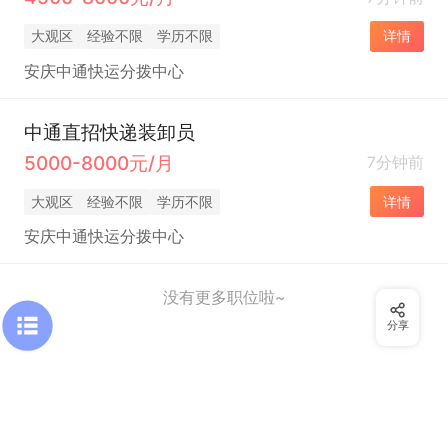
大观区
经验不限
学历不限
详情
安庆中通快运分拨中心
中通直招快递装卸员
5000-8000元/月
7分钟前
大观区
经验不限
学历不限
详情
安庆中通快运分拨中心
没有更多职位啦~
分享