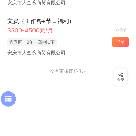
安庆市大金碗商贸有限公司
文员（工作餐+节日福利）
3500-4500元/月
10天前
宜秀区
3年
高中以下
详情
安庆市大金碗商贸有限公司
没有更多职位啦~
分享