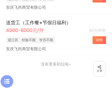
安庆飞尚商贸有限公司
送货工（工作餐+节假日福利）
4000-6000元/月
40分钟前
迎江区
经验不限
学历不限
详情
安庆飞尚商贸有限公司
没有更多职位啦~
分享