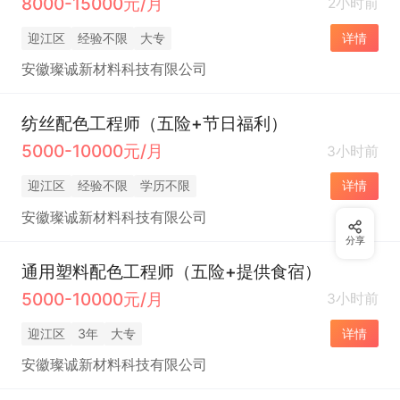
8000-15000元/月
2小时前
迎江区
经验不限
大专
详情
安徽璨诚新材料科技有限公司
纺丝配色工程师（五险+节日福利）
5000-10000元/月
3小时前
迎江区
经验不限
学历不限
详情
安徽璨诚新材料科技有限公司
分享
通用塑料配色工程师（五险+提供食宿）
5000-10000元/月
3小时前
迎江区
3年
大专
详情
安徽璨诚新材料科技有限公司