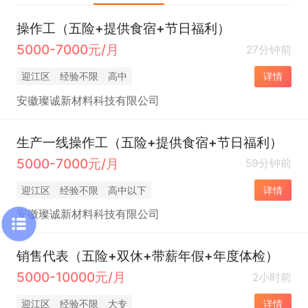
操作工（五险+提供食宿+节日福利）
5000-7000元/月
27分钟前
迎江区
经验不限
高中
详情
安徽璨诚新材料科技有限公司
生产一线操作工（五险+提供食宿+节日福利）
5000-7000元/月
59分钟前
迎江区
经验不限
高中以下
详情
安徽璨诚新材料科技有限公司
销售代表（五险+双休+带薪年假+年度体检）
5000-10000元/月
2小时前
迎江区
经验不限
大专
详情