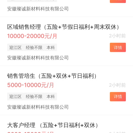
安徽璨诚新材料科技有限公司
区域销售经理（五险+节假日福利+周末双休）
10000-20000元/月
2小时前
迎江区
经验不限
本科
详情
安徽璨诚新材料科技有限公司
销售管培生（五险+双休+节日福利）
5000-10000元/月
2小时前
迎江区
经验不限
本科
详情
安徽璨诚新材料科技有限公司
大客户经理 （五险+节日福利+双休）