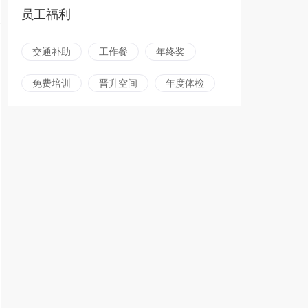
员工福利
交通补助
工作餐
年终奖
免费培训
晋升空间
年度体检