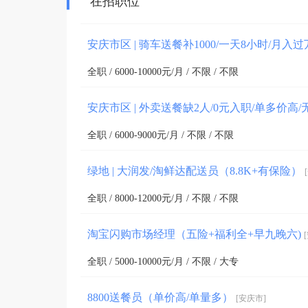
在招职位
安庆市区 | 骑车送餐补1000/一天8小时/月入
全职 / 6000-10000元/月 / 不限 / 不限
安庆市区 | 外卖送餐缺2人/0元入职/单多价高
全职 / 6000-9000元/月 / 不限 / 不限
绿地 | 大润发/淘鲜达配送员（8.8K+有保险）
全职 / 8000-12000元/月 / 不限 / 不限
淘宝闪购市场经理（五险+福利全+早九晚六)
全职 / 5000-10000元/月 / 不限 / 大专
8800送餐员（单价高/单量多）
[安庆市]