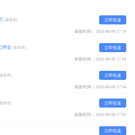
过万
[安庆市]
立即投递
刷新时间：2026-08-06 17:10
/无押金
[安庆市]
立即投递
刷新时间：2026-08-06 17:04
[安庆市]
立即投递
刷新时间：2026-08-06 17:04
[安庆市]
立即投递
刷新时间：2026-08-06 17:02
立即投递