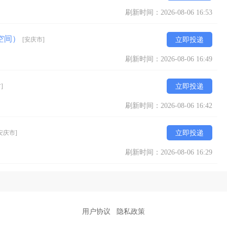
刷新时间：2026-08-06 16:53
升空间）
[安庆市]
立即投递
刷新时间：2026-08-06 16:49
]
立即投递
刷新时间：2026-08-06 16:42
安庆市]
立即投递
刷新时间：2026-08-06 16:29
用户协议
隐私政策