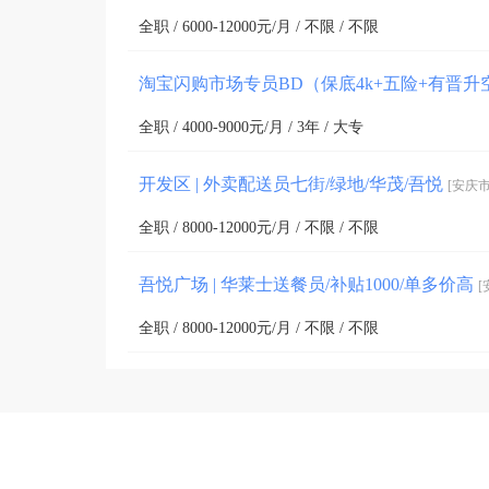
全职 / 6000-12000元/月 / 不限 / 不限
淘宝闪购市场专员BD（保底4k+五险+有晋
全职 / 4000-9000元/月 / 3年 / 大专
开发区 | 外卖配送员七街/绿地/华茂/吾悦
[安庆市
全职 / 8000-12000元/月 / 不限 / 不限
吾悦广场 | 华莱士送餐员/补贴1000/单多价高
[
全职 / 8000-12000元/月 / 不限 / 不限