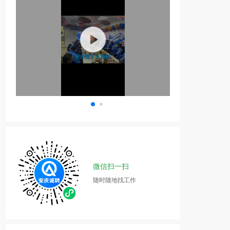
微信扫一扫
随时随地找工作