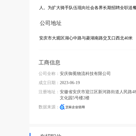
人。为扩大骑手队伍现向社会各界长期招聘全职送
公司地址
安庆市大观区湖心中路与菱湖南路交叉口西北40米
工商信息
公司全称：
安庆御冕物流科技有限公司
成立日期：
2023-06-19
注册地址：
安徽省安庆市迎江区新河路街道人民路4
文化园5号楼2楼
数据来源：