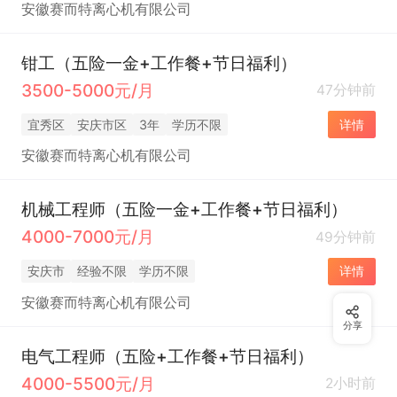
安徽赛而特离心机有限公司
钳工（五险一金+工作餐+节日福利）
3500-5000元/月
47分钟前
宜秀区
安庆市区
3年
学历不限
详情
安徽赛而特离心机有限公司
机械工程师（五险一金+工作餐+节日福利）
4000-7000元/月
49分钟前
安庆市
经验不限
学历不限
详情
安徽赛而特离心机有限公司
分享
电气工程师（五险+工作餐+节日福利）
4000-5500元/月
2小时前