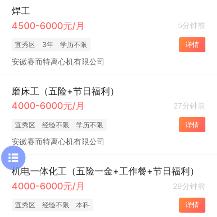
焊工
4500-6000元/月
5分钟前
宜秀区
3年
学历不限
详情
安徽赛而特离心机有限公司
磨床工（五险+节日福利）
4000-6000元/月
27分钟前
宜秀区
经验不限
学历不限
详情
安徽赛而特离心机有限公司
机电一体化工（五险一金+工作餐+节日福利）
4000-6000元/月
29分钟前
宜秀区
经验不限
本科
详情