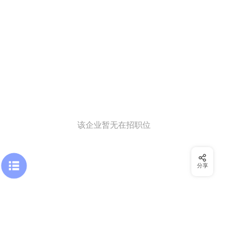
该企业暂无在招职位
分享