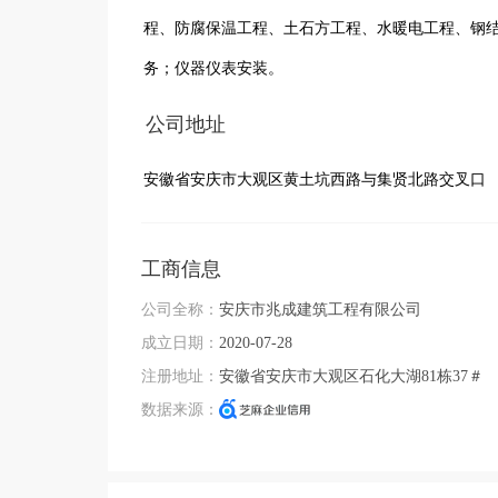
程、防腐保温工程、土石方工程、水暖电工程、钢
务；仪器仪表安装。
公司地址
安徽省安庆市大观区黄土坑西路与集贤北路交叉口
工商信息
公司全称：
安庆市兆成建筑工程有限公司
成立日期：
2020-07-28
注册地址：
安徽省安庆市大观区石化大湖81栋37＃
数据来源：