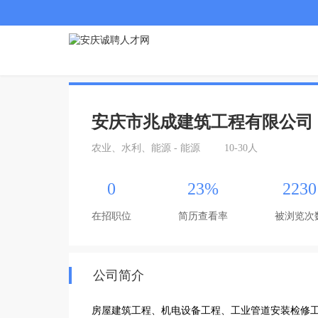
安庆市兆成建筑工程有限公司
农业、水利、能源 - 能源
10-30人
0
23%
2230
在招职位
简历查看率
被浏览次
公司简介
房屋建筑工程、机电设备工程、工业管道安装检修