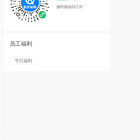
随时随地找工作
员工福利
节日福利