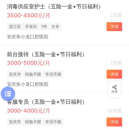
消毒供应室护士（五险一金+节日福利）
3500-4500元/月
2天前
迎江区
开发区
1年
大专
详情
安庆朱小龙口腔医院
前台接待（五险一金+节日福利）
3000-5000元/月
2天前
安庆市
经验不限
学历不限
详情
安庆朱小龙口腔医院
分享
客服专员（五险一金+节日福利）
3000-4000元/月
23天前
安庆市
经验不限
学历不限
详情