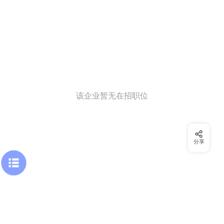
该企业暂无在招职位
分享