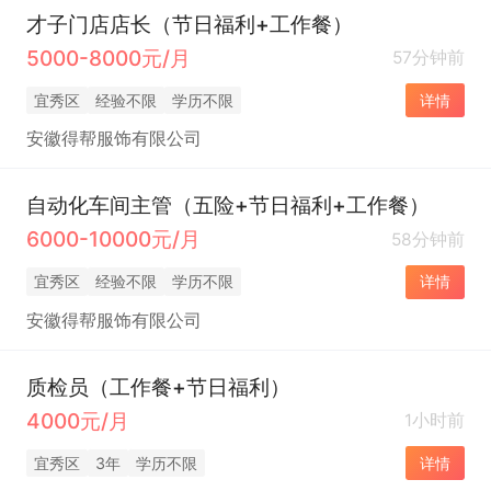
才子门店店长（节日福利+工作餐）
5000-8000元/月
57分钟前
宜秀区
经验不限
学历不限
详情
安徽得帮服饰有限公司
自动化车间主管（五险+节日福利+工作餐）
6000-10000元/月
58分钟前
宜秀区
经验不限
学历不限
详情
安徽得帮服饰有限公司
质检员（工作餐+节日福利）
4000元/月
1小时前
宜秀区
3年
学历不限
详情