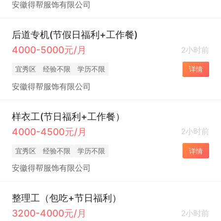
安徽得帮服饰有限公司
后道专机(节假日福利+工作餐)
4000-5000元/月
2小时前
宜秀区
经验不限
学历不限
详情
安徽得帮服饰有限公司
样衣工(节日福利+工作餐）
4000-4500元/月
2小时前
宜秀区
经验不限
学历不限
详情
安徽得帮服饰有限公司
整理工（包吃+节日福利）
3200-4000元/月
2小时前