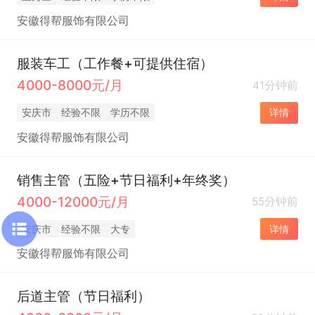
安徽得帮服饰有限公司
服装车工（工作餐+可提供住宿）
4000-8000元/月
41分钟前
安庆市
经验不限
学历不限
详情
安徽得帮服饰有限公司
销售主管（五险+节日福利+年终奖）
4000-12000元/月
55分钟前
安庆市
经验不限
大专
详情
安徽得帮服饰有限公司
后道主管（节日福利）