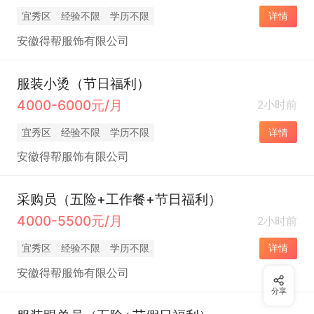
宜秀区
经验不限
学历不限
详情
安徽得帮服饰有限公司
服装小烫（节日福利）
4000-6000元/月
2小时前
宜秀区
经验不限
学历不限
详情
安徽得帮服饰有限公司
采购员（五险+工作餐+节日福利）
4000-5500元/月
2小时前
宜秀区
经验不限
学历不限
详情
安徽得帮服饰有限公司
分享