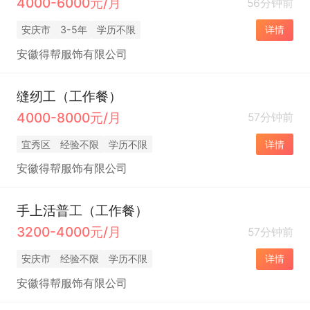
4000-6000元/月
56分钟前
安庆市
3-5年
学历不限
详情
安徽得帮服饰有限公司
缝纫工（工作餐）
4000-8000元/月
57分钟前
宜秀区
经验不限
学历不限
详情
安徽得帮服饰有限公司
手上活普工（工作餐）
3200-4000元/月
57分钟前
安庆市
经验不限
学历不限
详情
安徽得帮服饰有限公司