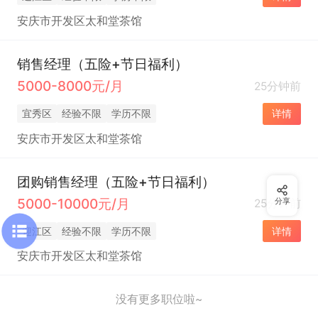
安庆市开发区太和堂茶馆
销售经理（五险+节日福利）
5000-8000元/月
25分钟前
宜秀区
经验不限
学历不限
详情
安庆市开发区太和堂茶馆
团购销售经理（五险+节日福利）
5000-10000元/月
25分钟前
分享
迎江区
经验不限
学历不限
详情
安庆市开发区太和堂茶馆
没有更多职位啦~