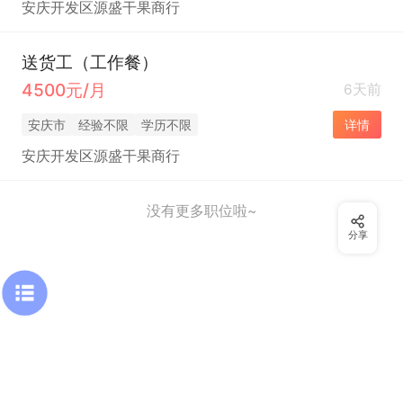
安庆开发区源盛干果商行
送货工（工作餐）
4500元/月
6天前
安庆市
经验不限
学历不限
详情
安庆开发区源盛干果商行
没有更多职位啦~
分享