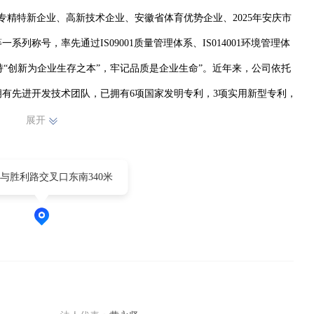
专精特新企业、高新技术企业、安徽省体育优势企业、2025年安庆市
系列称号，率先通过IS09001质量管理体系、IS014001环境管理体
坚持“创新为企业生存之本”，牢记品质是企业生命”。近年来，公司依托
有先进开发技术团队，已拥有6项国家发明专利，3项实用新型专利，
展开
与胜利路交叉口东南340米