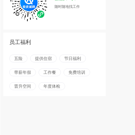
随时随地找工作
员工福利
五险
提供住宿
节日福利
带薪年假
工作餐
免费培训
晋升空间
年度体检