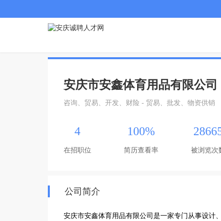
安庆市安鑫体育用品有限公司
咨询、贸易、开发、财险 - 贸易、批发、物资供销
4
100%
2866
在招职位
简历查看率
被浏览次
公司简介
安庆市安鑫体育用品有限公司是一家专门从事设计