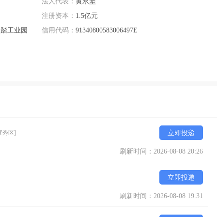
法人代表：
黄永坚
注册资本：
1.5亿元
安踏工业园
信用代码：
91340800583006497E
宜秀区]
立即投递
刷新时间：2026-08-08 20:26
立即投递
刷新时间：2026-08-08 19:31