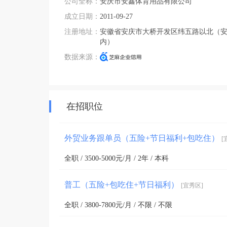
公司全称：
安庆市安鑫体育用品有限公司
成立日期：
2011-09-27
注册地址：
安徽省安庆市大桥开发区纬五路以北（
内）
数据来源：
在招职位
外贸业务跟单员（五险+节日福利+包吃住）
[
全职 / 3500-5000元/月 / 2年 / 本科
普工（五险+包吃住+节日福利）
[宜秀区]
全职 / 3800-7800元/月 / 不限 / 不限