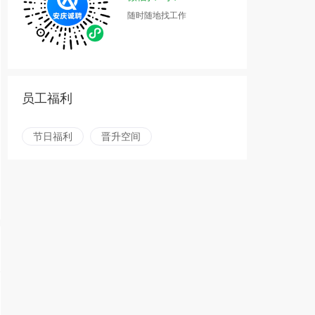
随时随地找工作
员工福利
节日福利
晋升空间