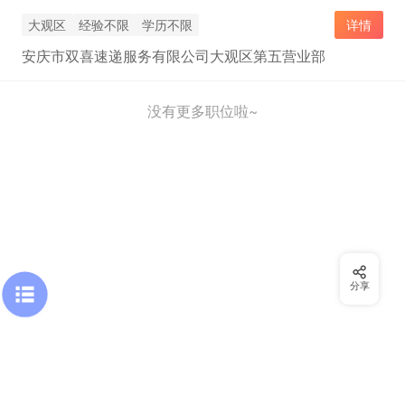
大观区
经验不限
学历不限
详情
安庆市双喜速递服务有限公司大观区第五营业部
没有更多职位啦~
分享