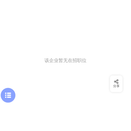
该企业暂无在招职位
分享