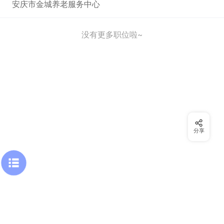
安庆市金城养老服务中心
没有更多职位啦~
分享