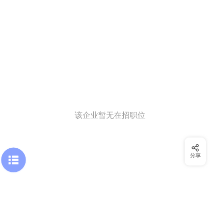
该企业暂无在招职位
分享