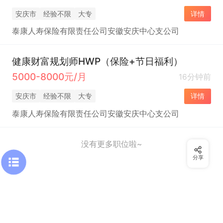
安庆市
经验不限
大专
详情
泰康人寿保险有限责任公司安徽安庆中心支公司
健康财富规划师HWP（保险+节日福利）
5000-8000元/月
16分钟前
安庆市
经验不限
大专
详情
泰康人寿保险有限责任公司安徽安庆中心支公司
没有更多职位啦~
分享