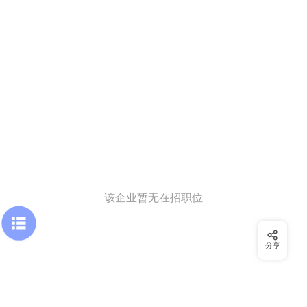
该企业暂无在招职位
分享