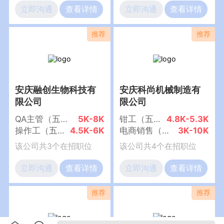
立即沟通
查看详情
立即沟通
查看详情
安庆融创生物科技有
安庆科尚机械制造有
限公司
限公司
QA主管（五险+节日福利）
5K-8K
钳工（五险+包吃包住+节日福利）
4.8K-5.3K
操作工（五险+节日福利）
4.5K-6K
电商销售（五险+节假日福利）
3K-10K
该公司共3个在招职位
该公司共4个在招职位
立即沟通
查看详情
立即沟通
查看详情