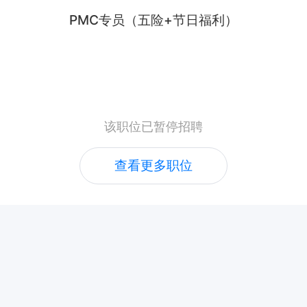
PMC专员（五险+节日福利）
该职位已暂停招聘
查看更多职位