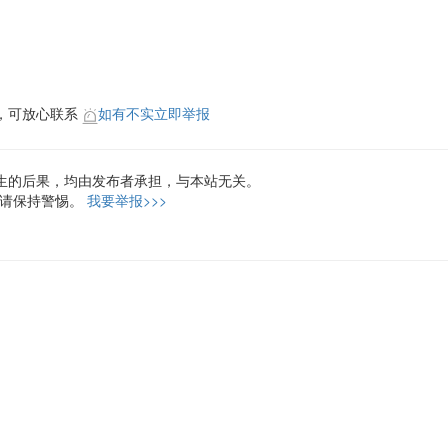
，可放心联系
如有不实立即举报
生的后果，均由发布者承担，与本站无关。
，请保持警惕。
我要举报>>>