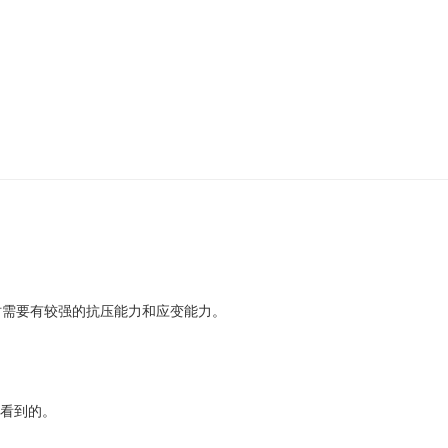
时需要有较强的抗压能力和应变能力‌。
看到的。