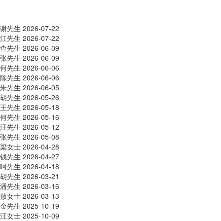
谢先生
2026-07-22
江先生
2026-07-22
查先生
2026-06-09
张先生
2026-06-09
何先生
2026-06-06
陈先生
2026-06-06
朱先生
2026-06-05
胡先生
2026-05-26
王先生
2026-05-18
何先生
2026-05-16
汪先生
2026-05-12
张先生
2026-05-08
梁女士
2026-04-28
钱先生
2026-04-27
呵先生
2026-04-18
胡先生
2026-03-21
潘先生
2026-03-16
敖女士
2026-03-13
金先生
2025-10-19
汪女士
2025-10-09