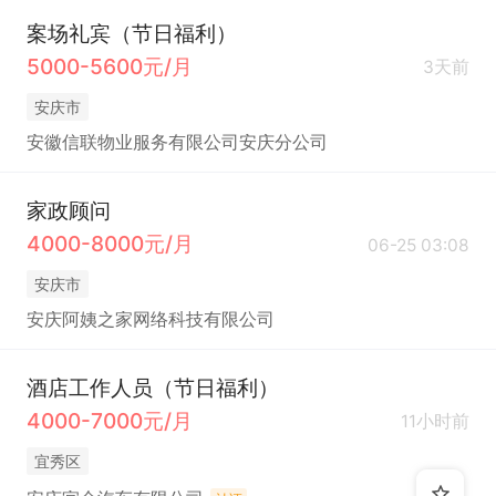
案场礼宾（节日福利）
5000-5600元/月
3天前
安庆市
安徽信联物业服务有限公司安庆分公司
家政顾问
4000-8000元/月
06-25 03:08
安庆市
安庆阿姨之家网络科技有限公司
酒店工作人员（节日福利）
4000-7000元/月
11小时前
宜秀区