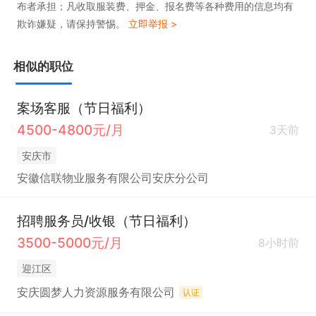
布者承担；凡收取服装费、押金、报名费等各种费用的信息均有
欺诈嫌疑，请保持警惕。
立即举报 >
相似的职位
案场客服（节日福利）
4500-4800元/月
3天前
安庆市
安徽信联物业服务有限公司安庆分公司
招聘服务员/收银（节日福利）
3500-5000元/月
8小时前
迎江区
安庆圆梦人力资源服务有限公司
认证