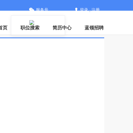
服务号
登录
|
注册
首页
职位搜索
简历中心
蓝领招聘