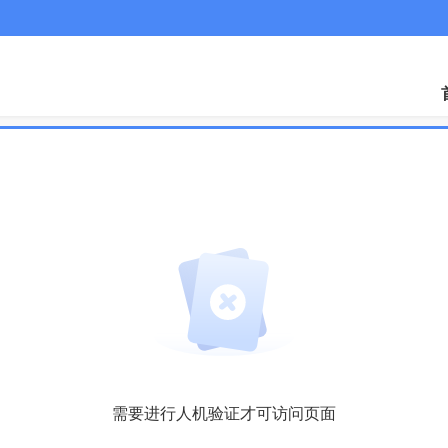
需要进行人机验证才可访问页面