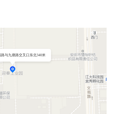
路与九塘路交叉口东北340米