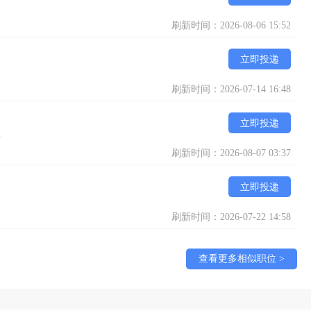
刷新时间：2026-08-06 15:52
立即投递
刷新时间：2026-07-14 16:48
立即投递
部
刷新时间：2026-08-07 03:37
立即投递
刷新时间：2026-07-22 14:58
查看更多相似职位 >