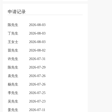
申请记录
陈先生
2026-08-03
丁先生
2026-08-03
王女士
2026-08-03
苗先生
2026-08-02
许先生
2026-07-31
陈先生
2026-07-29
袁先生
2026-07-26
杨先生
2026-07-26
李先生
2026-07-25
吴先生
2026-07-23
姜先生
2026-07-11