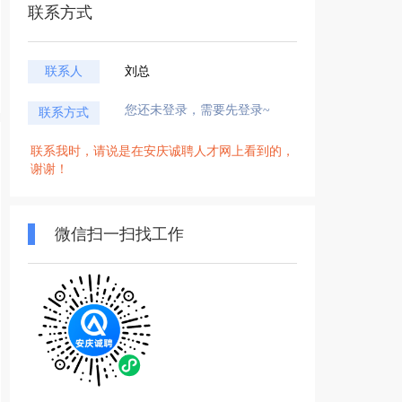
联系方式
联系人
刘总
您还未登录，需要先登录~
联系方式
联系我时，请说是在安庆诚聘人才网上看到的，
谢谢！
微信扫一扫找工作