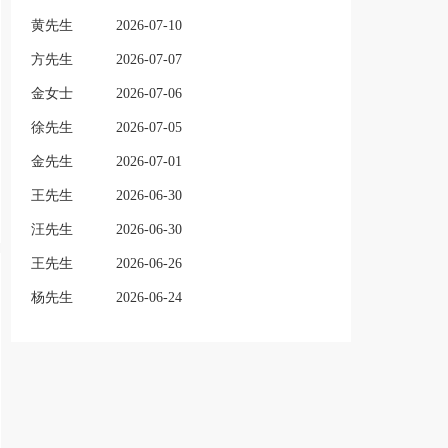
黄先生
2026-07-10
方先生
2026-07-07
金女士
2026-07-06
徐先生
2026-07-05
金先生
2026-07-01
王先生
2026-06-30
汪先生
2026-06-30
王先生
2026-06-26
杨先生
2026-06-24