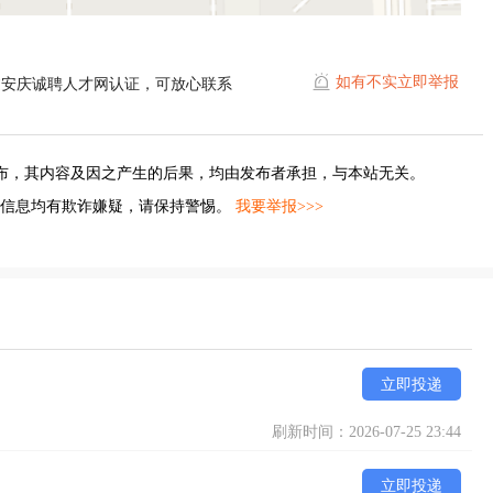
如有不实立即举报
过安庆诚聘人才网认证，可放心联系
布，其内容及因之产生的后果，均由发布者承担，与本站无关。
的信息均有欺诈嫌疑，请保持警惕。
我要举报>>>
立即投递
刷新时间：2026-07-25 23:44
立即投递