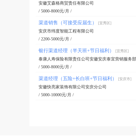
安徽艾森格商贸责任有限公司
/ 5000-8000元/月 /
渠道销售（可接受应届生）
[宜秀区]
安庆市纬度智能工程有限公司
/ 2200-5000元/月 /
银行渠道经理（半天班+节日福利）
[宜秀区]
泰康人寿保险有限责任公司安徽安庆泰宜营销服务
/ 5000-8000元/月 /
渠道经理（五险+长白班+节日福利）
[安庆市]
安徽快亮家装饰有限公司安庆分公司
/ 5000-10000元/月 /