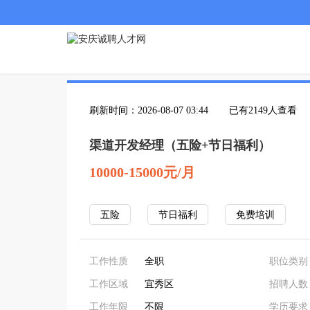
刷新时间：2026-08-07 03:44
已有2149人查看
渠道开发经理（五险+节日福利）
10000-15000元/月
五险
节日福利
免费培训
工作性质
全职
职位类别
工作区域
宜秀区
招聘人数
工作年限
不限
学历要求