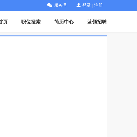
服务号
登录
|
注册
首页
职位搜索
简历中心
蓝领招聘