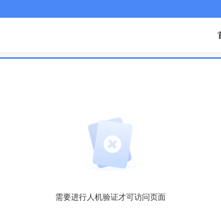
需要进行人机验证才可访问页面