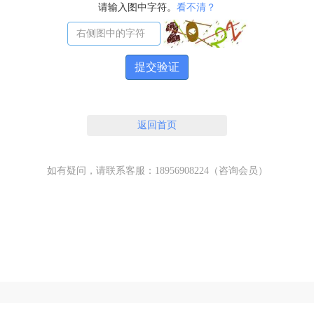
请输入图中字符。
看不清？
提交验证
返回首页
如有疑问，请联系客服：18956908224（咨询会员）