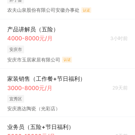
农夫山泉股份有限公司安徽办事处
认证
产品讲解员（五险）
4000-8000元/月
3小时前
安庆市
安庆市玉居家居有限公司
认证
家装销售（工作餐+节日福利）
3000-8000元/月
29天前
宜秀区
安庆惠达陶瓷（光彩店）
业务员（五险+节日福利）