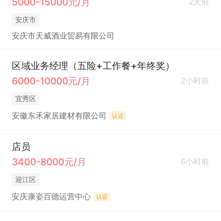
5000-15000元/月
2天前
安庆市
安庆市天威酒业贸易有限公司
区域业务经理（五险+工作餐+年终奖）
6000-10000元/月
2小时前
宜秀区
安徽东禾家居建材有限公司
认证
店员
3400-8000元/月
6小时前
迎江区
安庆康姿百德运营中心
认证