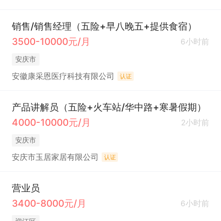
销售/销售经理（五险+早八晚五+提供食宿）
3500-10000元/月
6小时前
安庆市
安徽康采恩医疗科技有限公司
认证
产品讲解员（五险+火车站/华中路+寒暑假期）
4000-10000元/月
2小时前
安庆市
安庆市玉居家居有限公司
认证
营业员
3400-8000元/月
6小时前