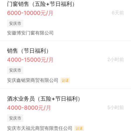
门窗销售（五险+节日福利）
6000-10000元/月
6天前
安庆市
安徽博安门窗有限公司
销售（节日福利）
4000-15000元/月
2小时前
安庆市
安庆鑫铭荣商贸有限公司
认证
酒水业务员（五险+节日福利）
4000-8000元/月
5小时前
安庆市
安庆市天福元商贸有限责任公司
认证