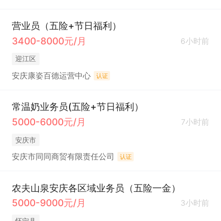
营业员（五险+节日福利）
3400-8000元/月
6小时前
迎江区
安庆康姿百德运营中心
认证
常温奶业务员(五险+节日福利）
5000-6000元/月
7小时前
安庆市
安庆市同同商贸有限责任公司
认证
农夫山泉安庆各区域业务员（五险一金）
5000-9000元/月
3小时前
怀宁县