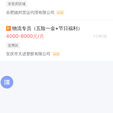
非安庆区域
合肥德邦货运代理有限公司
认证
物流专员（五险一金+节日福利）
新
4000-6000元/月
1小时前
宜秀区
安庆市天进塑胶有限公司
认证