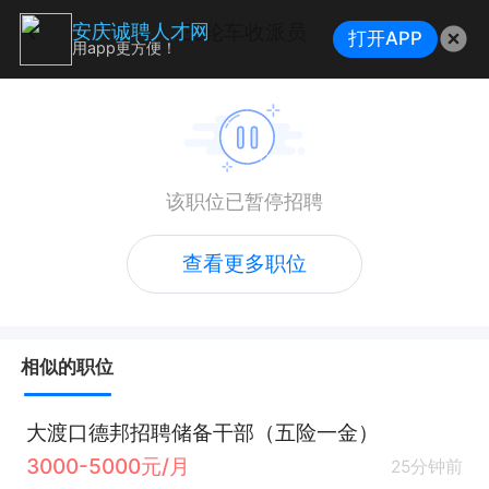
三轮车收派员
安庆诚聘人才网
打开APP
用app更方便！
该职位已暂停招聘
查看更多职位
相似的职位
大渡口德邦招聘储备干部（五险一金）
3000-5000元/月
25分钟前