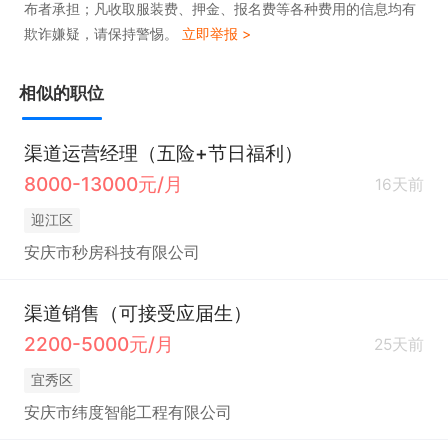
布者承担；凡收取服装费、押金、报名费等各种费用的信息均有
欺诈嫌疑，请保持警惕。
立即举报 >
相似的职位
渠道运营经理（五险+节日福利）
8000-13000元/月
16天前
迎江区
安庆市秒房科技有限公司
渠道销售（可接受应届生）
2200-5000元/月
25天前
宜秀区
安庆市纬度智能工程有限公司