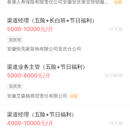
泰康人寿保险有限责任公司安徽安庆泰宜营销服务部
认证
渠道经理（五险+长白班+节日福利）
5000-10000元/月
17天前
安庆市
安徽快亮家装饰有限公司安庆分公司
渠道业务主管（五险+节日福利）
5000-8000元/月
10小时前
安庆市
安徽艾森格商贸责任有限公司
认证
渠道经理（五险+节日福利）
4000-10000元/月
14天前