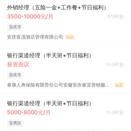
外销经理（五险一金+工作餐+节日福利）
3500-10000元/月
9小时前
安庆市
安庆富茂酒店管理有限公司
认证
银行渠道经理（半天班+节日福利）
薪资面议
13小时前
安庆市
泰康人寿保险有限责任公司安徽安庆泰宜营销服务部
认证
银行渠道经理（半天班+节日福利）
5000-8000元/月
11小时前
宜秀区