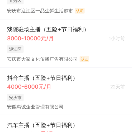
宜秀区
安庆市迎江区一品生鲜生活超市
认证
戏院驻场主播（五险+节日福利）
8000-10000元/月
1小时前
迎江区
安庆市大家文化传播广告有限公司
认证
抖音主播（五险+节日福利）
4000-6000元/月
22天前
安庆市
安徽惠诚企业管理有限公司
汽车主播（五险+节日福利）