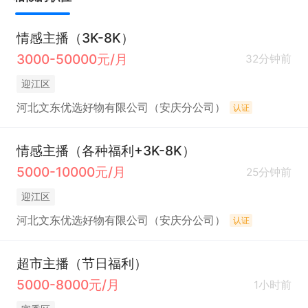
情感主播（3K-8K）
3000-50000元/月
32分钟前
迎江区
河北文东优选好物有限公司（安庆分公司）
认证
情感主播（各种福利+3K-8K）
5000-10000元/月
25分钟前
迎江区
河北文东优选好物有限公司（安庆分公司）
认证
超市主播（节日福利）
5000-8000元/月
1小时前