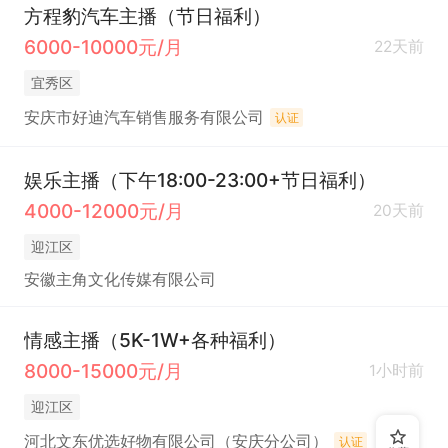
方程豹汽车主播（节日福利）
6000-10000元/月
22天前
宜秀区
安庆市好迪汽车销售服务有限公司
认证
娱乐主播（下午18:00-23:00+节日福利）
4000-12000元/月
20天前
迎江区
安徽主角文化传媒有限公司
情感主播（5K-1W+各种福利）
8000-15000元/月
1小时前
迎江区
河北文东优选好物有限公司（安庆分公司）
认证