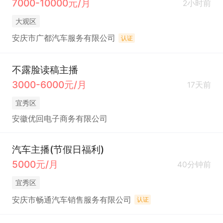
7000-10000元/月
2小时前
大观区
安庆市广都汽车服务有限公司
认证
不露脸读稿主播
3000-6000元/月
17天前
宜秀区
安徽优回电子商务有限公司
汽车主播(节假日福利)
5000元/月
40分钟前
宜秀区
安庆市畅通汽车销售服务有限公司
认证