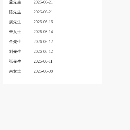
孟先生
2026-06-21
陈先生
2026-06-21
虞先生
2026-06-16
朱女士
2026-06-14
金先生
2026-06-12
刘先生
2026-06-12
张先生
2026-06-11
余女士
2026-06-08