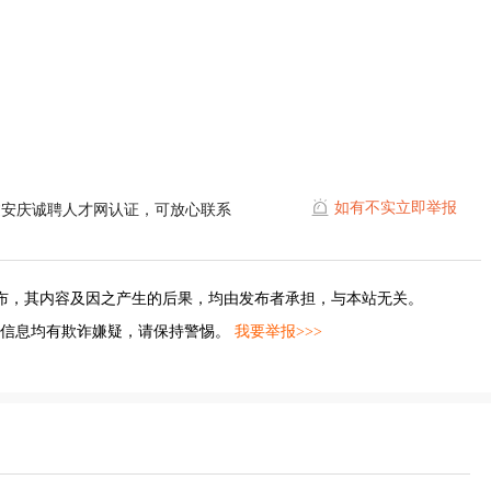
如有不实立即举报
过安庆诚聘人才网认证，可放心联系
布，其内容及因之产生的后果，均由发布者承担，与本站无关。
的信息均有欺诈嫌疑，请保持警惕。
我要举报>>>