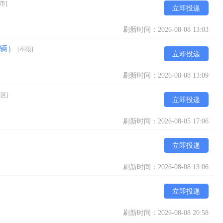
市]
立即投递
刷新时间：2026-08-08 13:03
车辆）
[不限]
立即投递
刷新时间：2026-08-08 13:09
区]
立即投递
刷新时间：2026-08-05 17:06
立即投递
刷新时间：2026-08-08 13:06
立即投递
刷新时间：2026-08-08 20:58