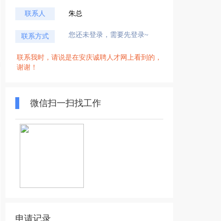
联系人
朱总
您还未登录，需要先登录~
联系方式
联系我时，请说是在安庆诚聘人才网上看到的，
谢谢！
微信扫一扫找工作
申请记录