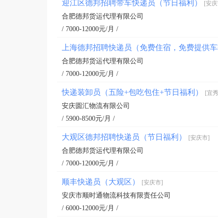
迎江区德邦招聘带车快递员（节日福利）
[安庆
合肥德邦货运代理有限公司
/ 7000-12000元/月 /
上海德邦招聘快递员（免费住宿，免费提供
合肥德邦货运代理有限公司
/ 7000-12000元/月 /
快递装卸员（五险+包吃包住+节日福利）
[宜秀
安庆圆汇物流有限公司
/ 5900-8500元/月 /
大观区德邦招聘快递员（节日福利）
[安庆市]
合肥德邦货运代理有限公司
/ 7000-12000元/月 /
顺丰快递员（大观区）
[安庆市]
安庆市顺时通物流科技有限责任公司
/ 6000-12000元/月 /