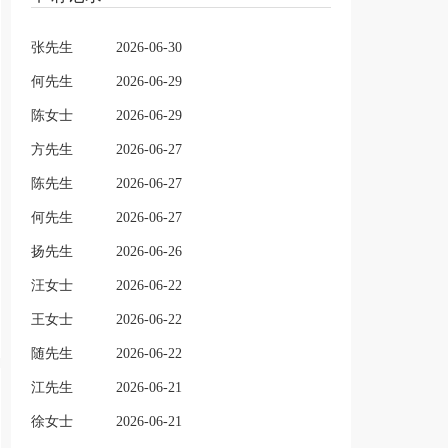
张先生
2026-06-30
何先生
2026-06-29
陈女士
2026-06-29
方先生
2026-06-27
陈先生
2026-06-27
何先生
2026-06-27
扬先生
2026-06-26
汪女士
2026-06-22
王女士
2026-06-22
随先生
2026-06-22
江先生
2026-06-21
徐女士
2026-06-21