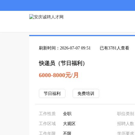
刷新时间：2026-07-07 09:51
已有3781人查看
快递员（节日福利）
6000-8000元/月
节日福利
免费培训
工作性质
全职
职位类别
工作区域
大观区
招聘人数
工作年限
不限
学历要求