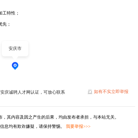
加工特性；
优先；
安庆市
如有不实立即举报
过安庆诚聘人才网认证，可放心联系
布，其内容及因之产生的后果，均由发布者承担，与本站无关。
的信息均有欺诈嫌疑，请保持警惕。
我要举报>>>