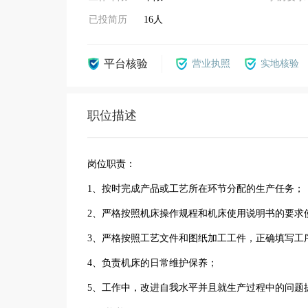
已投简历
16人
平台核验
营业执照
实地核验
职位描述
岗位职责：
1、按时完成产品或工艺所在环节分配的生产任务；
2、严格按照机床操作规程和机床使用说明书的要求
3、严格按照工艺文件和图纸加工工件，正确填写工
4、负责机床的日常维护保养；
5、工作中，改进自我水平并且就生产过程中的问题