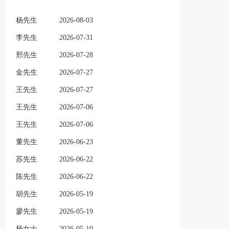
杨先生
2026-08-03
李先生
2026-07-31
邢先生
2026-07-28
金先生
2026-07-27
王先生
2026-07-27
王先生
2026-07-06
王先生
2026-07-06
董先生
2026-06-23
苏先生
2026-06-22
陈先生
2026-06-22
胡先生
2026-05-19
廖先生
2026-05-19
杨女士
2026-05-10