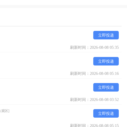
立即投递
刷新时间：2026-08-08 05:35
立即投递
刷新时间：2026-08-08 05:16
立即投递
刷新时间：2026-08-08 03:52
大观区]
立即投递
刷新时间：2026-08-08 05:15