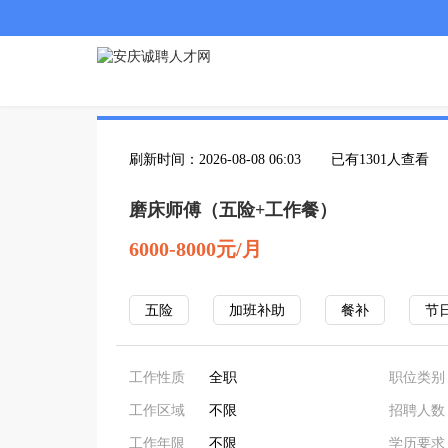
刷新时间：2026-08-08 06:03
已有1301人查看
磨床师傅（五险+工作餐）
6000-8000元/月
五险
加班补助
餐补
节
工作性质
全职
职位类别
工作区域
不限
招聘人数
工作年限
不限
学历要求