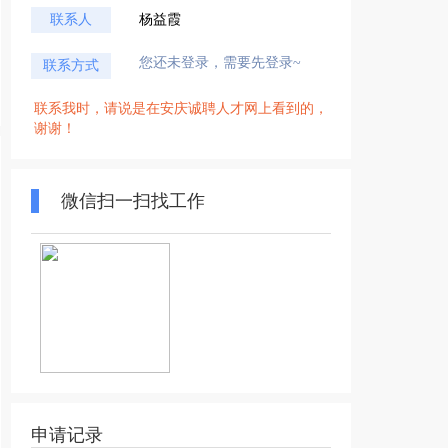
联系人
杨益霞
您还未登录，需要先登录~
联系方式
联系我时，请说是在安庆诚聘人才网上看到的，
谢谢！
微信扫一扫找工作
申请记录