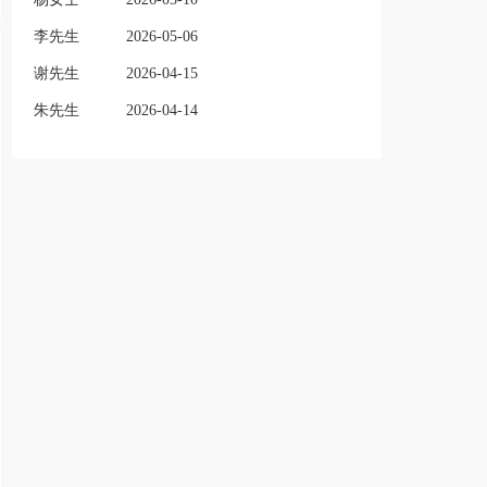
李先生
2026-05-06
谢先生
2026-04-15
朱先生
2026-04-14