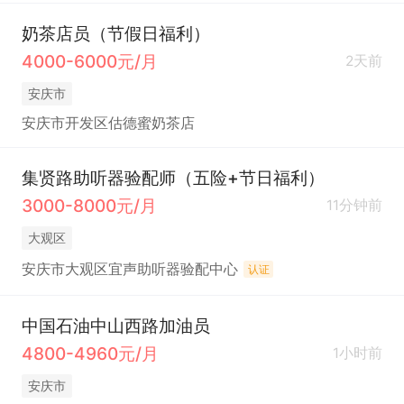
奶茶店员（节假日福利）
4000-6000元/月
2天前
安庆市
安庆市开发区估德蜜奶茶店
集贤路助听器验配师（五险+节日福利）
3000-8000元/月
11分钟前
大观区
安庆市大观区宜声助听器验配中心
认证
中国石油中山西路加油员
4800-4960元/月
1小时前
安庆市