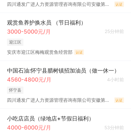
四川通发广进人力资源管理咨询有限公司安徽第一分公司
认证
观赏鱼养护换水员 （节日福利）
3000-5000元/月
25分钟前
迎江区
安庆市迎江区梅梅观赏鱼经营部
认证
中国石油:怀宁县腊树镇招加油员（做一休一）
4560-4800元/月
4小时前
怀宁县
四川通发广进人力资源管理咨询有限公司安徽第一分公司
认证
小吃店店员（绿地店+节假日福利）
4000-6000元/月
53分钟前