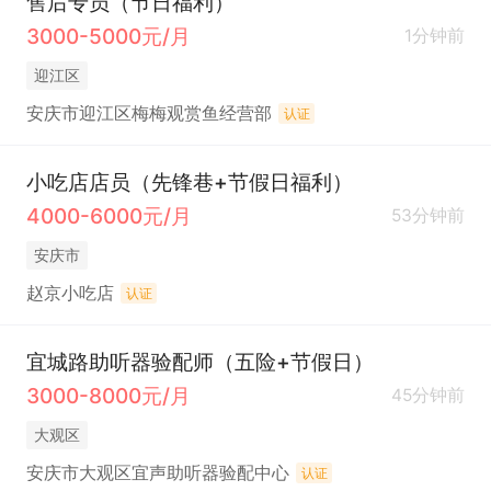
售后专员（节日福利）
3000-5000元/月
1分钟前
迎江区
安庆市迎江区梅梅观赏鱼经营部
认证
小吃店店员（先锋巷+节假日福利）
4000-6000元/月
53分钟前
安庆市
赵京小吃店
认证
宜城路助听器验配师（五险+节假日）
3000-8000元/月
45分钟前
大观区
安庆市大观区宜声助听器验配中心
认证