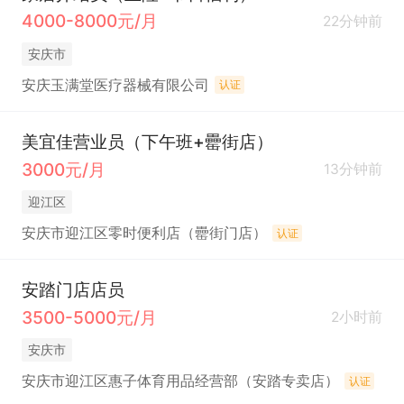
4000-8000元/月
22分钟前
安庆市
安庆玉满堂医疗器械有限公司
认证
美宜佳营业员（下午班+罍街店）
3000元/月
13分钟前
迎江区
安庆市迎江区零时便利店（罍街门店）
认证
安踏门店店员
3500-5000元/月
2小时前
安庆市
安庆市迎江区惠子体育用品经营部（安踏专卖店）
认证