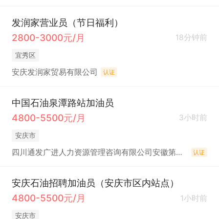
发润家营业员（节日福利）
2800-3000元/月
18分钟前
宜秀区
安庆发润家贸易有限公司
认证
中国石油泉潭路站加油员
4800-5500元/月
3小时前
安庆市
四川通发广进人力资源管理咨询有限公司安徽第一分公司
认证
安庆石油招聘加油员（安庆市区内站点）
4800-5500元/月
1小时前
安庆市