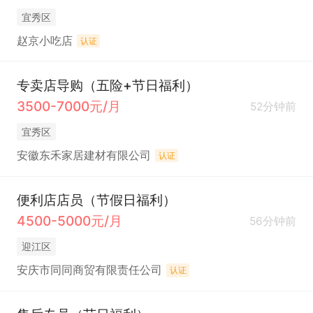
宜秀区
赵京小吃店
认证
专卖店导购（五险+节日福利）
3500-7000元/月
52分钟前
宜秀区
安徽东禾家居建材有限公司
认证
便利店店员（节假日福利）
4500-5000元/月
56分钟前
迎江区
安庆市同同商贸有限责任公司
认证